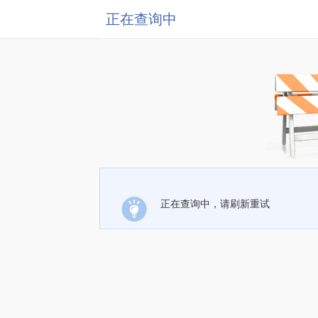
正在查询中
正在查询中，请刷新重试