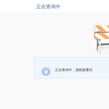
正在查询中
正在查询中，请刷新重试