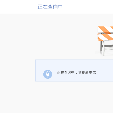
正在查询中
正在查询中，请刷新重试