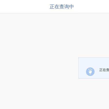
正在查询中
正在